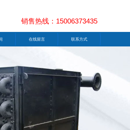
销售热线：15006373435
间
在线留言
联系方式