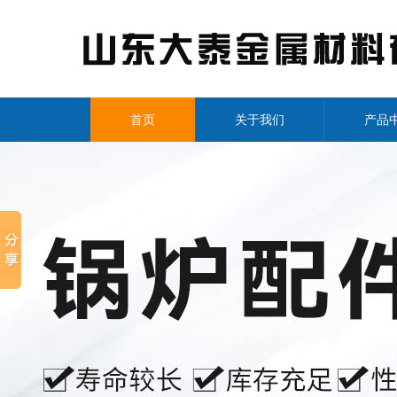
首页
关于我们
产品