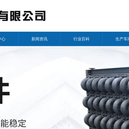
中心
新闻资讯
行业百科
生产车