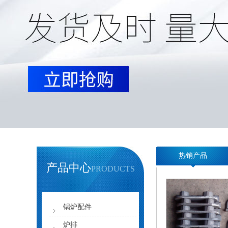
热销产品
产品中心
PRODUCTS
锅炉配件
炉排